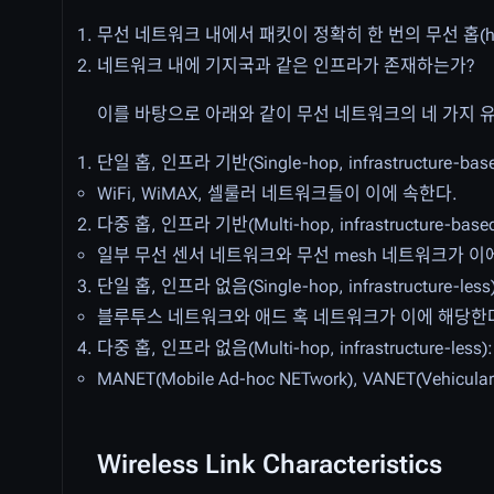
무선 네트워크 내에서 패킷이 정확히 한 번의 무선 홉(
네트워크 내에 기지국과 같은 인프라가 존재하는가?
이를 바탕으로 아래와 같이 무선 네트워크의 네 가지 유
단일 홉, 인프라 기반(Single-hop, infrastructu
WiFi, WiMAX, 셀룰러 네트워크들이 이에 속한다.
다중 홉, 인프라 기반(Multi-hop, infrastructur
일부 무선 센서 네트워크와 무선 mesh 네트워크가 이
단일 홉, 인프라 없음(Single-hop, infrastructu
블루투스 네트워크와 애드 혹 네트워크가 이에 해당한
다중 홉, 인프라 없음(Multi-hop, infrastructur
MANET(Mobile Ad-hoc NETwork), VANET(Vehicu
Wireless Link Characteristics