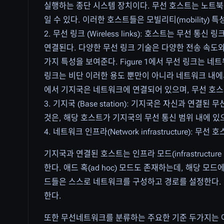
실행하는 종단 시스템 장치이다. 무선 호스트는 노트북,
일 수 있다. 이러한 호스트들은 모빌리티(mobility) 
2. 무선 링크 (Wireless links): 호스트는 무선 
연결된다. 다양한 무선 링크 기술은 다양한 전송 속도와 
가지 특성을 보여준다. Figure 1에서 무선 링크는 
링크는 비단 이러한 용도 뿐만이 아니라 네트워크 내에서 
에서 기지국은 네트워크에 연결되어 있으며, 무선 호스트와
3. 기지국 (Base station): 기지국은 자신과 
것은, 해당 호스트가 기지국의 무선 통신 범위 내에 
4. 네트워크 인프라(Network infrastructure)
기지국과 연결된 호스트는 인프라 모드(infrastruct
한다. 애드 혹(ad hoc) 모드도 존재하는데, 해당 모
드들은 스스로 네트워크를 구성하고 경로를 설정한다. 
한다.
또한 무선네트워크를 분류하는 주요한 기준 두가지는 