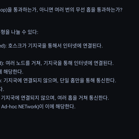
hop)을 통과하는가, 아니면 여러 번의 무선 홉을 통과하는가?
형을 나눌 수 있다:
re-based): 호스크가 기지국을 통해서 인터넷에 연결된다.
e-based): 여러 노드를 거쳐, 기지국을 통해 인터넷에 연결된다.
에 해당한다.
re-less): 기지국에 연결되지 않으며, 단일 홉만을 통해 통신한다.
다.
e-less): 기지국에 연결되지 않으며, 여러 홉을 거쳐 통신한다.
lar Ad-hoc NETwork)이 이에 해당한다.