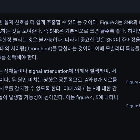
제 신호를 더 쉽게 추출할 수 있다는 것이다. Figure 3는 SNR과 
소
하는 것을 보여준다. 즉 SNR은 기본적으로 크면 클수록 좋다. 하지
한정 늘리는 것은 불가능하다. 따라서 중요한 것은 SNR이 주어졌을 
로 최대의 처리량(throughput)을 달성하는 것이다. 이때 모빌리티 특
yer를 선택해야 한다.
는 장애물이나 signal attenuation에 의해서 발생하며, 서
다. 두 원인 미치는 영향은 공통적으로, A와 B가 서로를
Figure 
 서로를 감지할 수 없도록 한다. 이때 A와 C는 B에 대한 간
 발생할 가능성이 높아진다. 이는 figure 4, 5에 나타나
Figure 