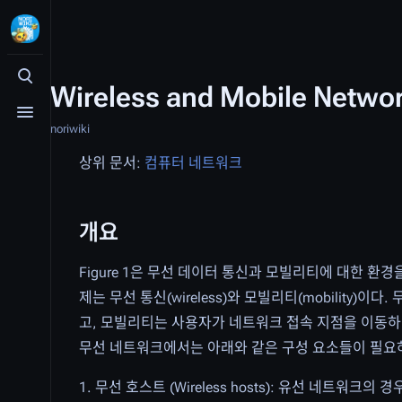
검색 여닫기
Wireless and Mobile Netwo
메뉴 여닫기
noriwiki
상위 문서:
컴퓨터 네트워크
개요
Figure 1은 무선 데이터 통신과 모빌리티에 대한 환
제는 무선 통신(wireless)와 모빌리티(mobility)
고, 모빌리티는 사용자가 네트워크 접속 지점을 이동하
무선 네트워크에서는 아래와 같은 구성 요소들이 필요
1. 무선 호스트 (Wireless hosts): 유선 네트