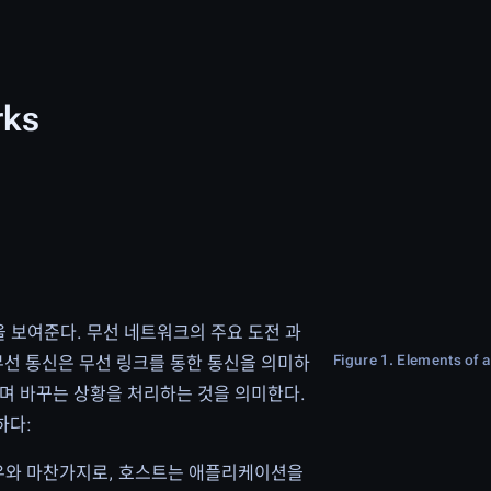
rks
경을 보여준다. 무선 네트워크의 주요 도전 과
Figure 1. Elements of 
이다. 무선 통신은 무선 링크를 통한 통신을 의미하
며 바꾸는 상황을 처리하는 것을 의미한다.
하다:
워크의 경우와 마찬가지로, 호스트는 애플리케이션을