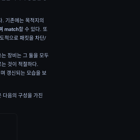
다. 기존에는 목적지의
여 match
할 수 있다. 또
의도적으로 패킷을 차단/
g을 쓰는 장비는 그 둘을 모두
르는 것이 적절하다.
설치되며 갱신되는 모습을 보
le은 다음의 구성을 가진