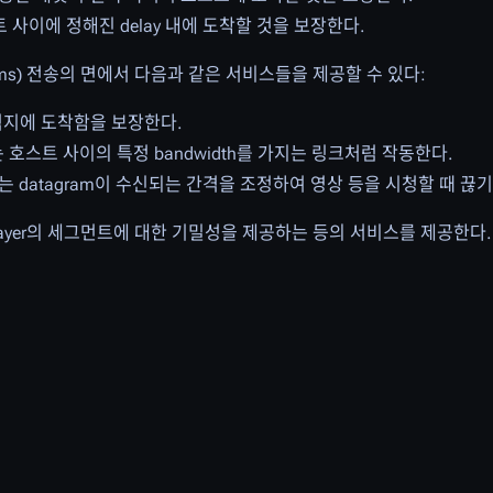
 특정 호스트 사이에 정해진 delay 내에 도착할 것을 보장한다.
tagrams) 전송의 면에서 다음과 같은 서비스들을 제공할 수 있다:
대로 목적지에 도착함을 보장한다.
g layer는 호스트 사이의 특정 bandwidth를 가지는 링크처럼 작동한다.
 spacing: 이는 datagram이 수신되는 간격을 조정하여 영상 등을 시청할 때
nsport layer의 세그먼트에 대한 기밀성을 제공하는 등의 서비스를 제공한다.