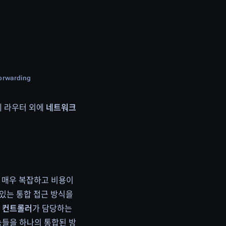
forwarding
게 라우터 외에
네트워크
이 매우 복잡하고 비용이
수 있는 통합 접근 방식을
의 컨트롤러
가 담당하는
의 기능들을 하나의 통합된 방