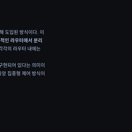
해 도입된 방식이다. 이
 물리적인 라우터에서 분리
 각각의 라우터 내에는
웨어로 구현되어 있다는 의미이
 중앙 집중형 제어 방식이