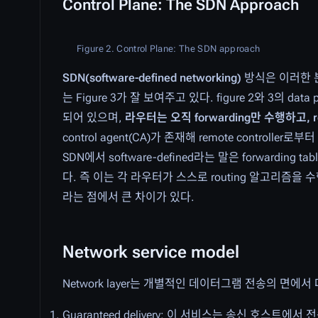
Control Plane: The SDN Approach
Figure 2. Control Plane: The SDN approach
SDN(software-defined networking)
방식은 이러한 
는 Figure 3가 잘 보여주고 있다. figure 2와 3의 dat
되어 있으며,
라우터는 오직 forwarding만 수행하고, remo
control agent(CA)가 존재해 remote controller로
SDN에서 software-defined라는 말은 forward
다. 즉 이는 각 라우터가 스스로 routing 알고리즘
라는 점에서 큰 차이가 있다.
Network service model
Network layer는 개별적인 데이터그램 전송의 면에
Guaranteed delivery: 이 서비스는 송신 호스