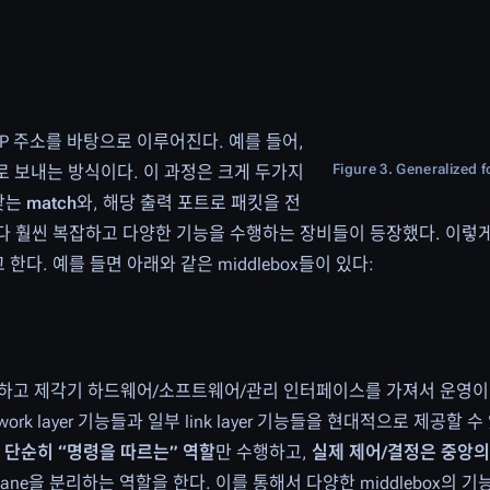
.
 IP 주소를 바탕으로 이루어진다. 예를 들어,
Figure 3. Generalized 
로 보내는 방식이다. 이 과정은 크게 두가지
 찾는
match
와, 해당 출력 포트로 패킷을 전
다 훨씬 복잡하고 다양한 기능을 수행하는 장비들이 등장했다. 이렇
 한다. 예를 들면 아래와 같은 middlebox들이 있다:
 기능을 하고 제각기 하드웨어/소프트웨어/관리 인터페이스를 가져서 운영
rk layer 기능들과 일부 link layer 기능들을 현대적으로 제공할 
단순히 “명령을 따르는” 역할
만 수행하고,
실제 제어/결정은 중앙
 data plane을 분리하는 역할을 한다. 이를 통해서 다양한 middlebox