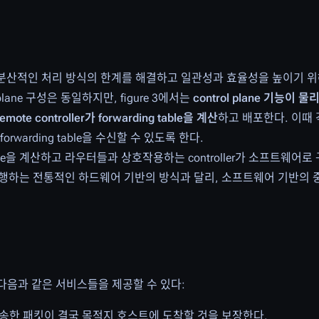
분산적인 처리 방식의 한계를 해결하고 일관성과 효율성을 높이기 위
a plane 구성은 동일하지만, figure 3에서는
control plane 기능이
te controller가 forwarding table을 계산
하고 배포한다. 이때
부터 forwarding table을 수신할 수 있도록 한다.
ing table을 계산하고 라우터들과 상호작용하는 controller가 소프트
을 수행하는 전통적인 하드웨어 기반의 방식과 달리, 소프트웨어 기반의
서 다음과 같은 서비스들을 제공할 수 있다:
트에서 전송한 패킷이 결국 목적지 호스트에 도착할 것을 보장한다.