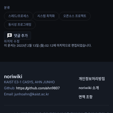
분류
스레드/프로세스
시스템 최적화
오픈소스 프로젝트
동시성 프로그래밍
댓글 추가
마지막 수정
이 문서는 2023년 2월 13일 (월) 02:12에 마지막으로 편집되었습니다.
noriwiki
개인정보처리방침
KAIST E3-1 CASYS, AHN JUNHO
noriwiki 소개
Github:
https://github.com/ahn9807
Email: junhoahn@kaist.ac.kr
면책 조항