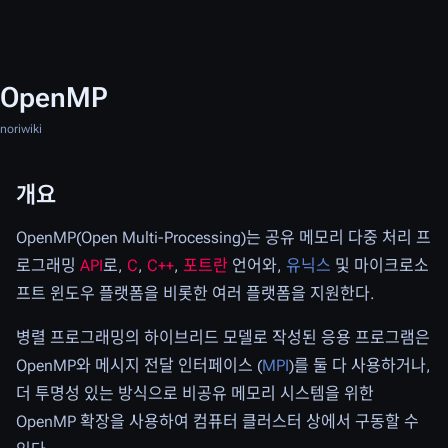
OpenMP
noriwiki
개요
OpenMP(Open Multi-Processing)는 공유 메모리 다중 처리 프
로그래밍
API
로,
C
,
C++
,
포트란
언어와,
유닉스
및 마이크로소
프트 윈도우 플랫폼을 비롯한 여러 플랫폼을 지원한다.
병렬 프로그래밍의 하이브리드 모델로 작성된 응용 프로그램은
OpenMP와 메시지 전달 인터페이스 (
MPI
)를 둘 다 사용하거나,
더 투명성 있는 방식으로 비공유 메모리 시스템을 위한
OpenMP 확장을 사용하여 컴퓨터 클러스터 상에서 구동할 수