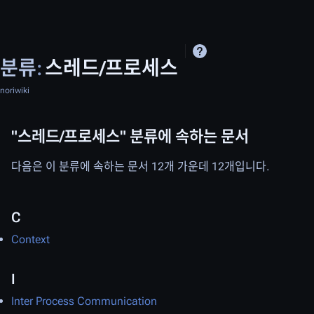
분류
:
스레드/프로세스
noriwiki
"스레드/프로세스" 분류에 속하는 문서
다음은 이 분류에 속하는 문서 12개 가운데 12개입니다.
C
Context
I
Inter Process Communication