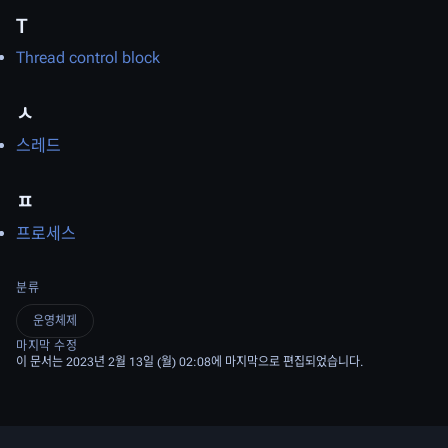
T
Thread control block
ㅅ
스레드
ㅍ
프로세스
분류
운영체제
마지막 수정
이 문서는 2023년 2월 13일 (월) 02:08에 마지막으로 편집되었습니다.