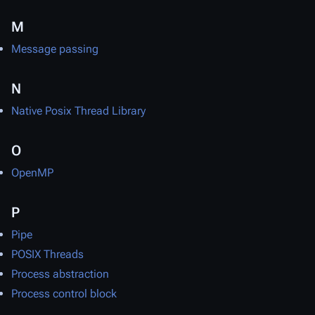
M
Message passing
N
Native Posix Thread Library
O
OpenMP
P
Pipe
POSIX Threads
Process abstraction
Process control block