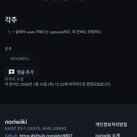
각주
↑
밑에서 work 키워드는 optional하다. 즉 안써도 무방하다.
분류
데이터베이스
댓글 추가
마지막 수정
이 문서는 2026년 1월 15일 (목) 12:52에 마지막으로 편집되었습니다.
noriwiki
개인정보처리방침
KAIST E3-1 CASYS, AHN JUNHO
noriwiki 소개
Github:
https://github.com/ahn9807