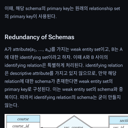
이때, 해당 schema의 primary key는 원래의 relationship set
의 primary key이 사용된다.
Redundancy of Schemas
A가 attribute(a
, ..., a
)를 가지는 weak entity set이고, B는 A
1
n
에 대한 identifying set이라고 하자. 이때 A와 B 사이의
identifying relation은 특별하게 처리된다. identifying relation
은 descriptive attribute를 가지고 있지 않으므로, 만약 해당
relation에 대한 schema가 존재한다면 weak entity set의
primary key로 구성된다. 이는 weak entity set의 schema와 중
복이다. 따라서 identifying relation의 schema는 굳이 만들지
않는다.