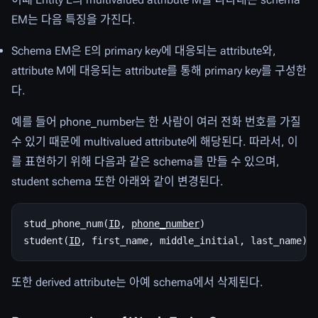
EM는 다음 특징을 가진다.
Schema EM은 E의 primary key에 대응되는 attribute와,
attribute M에 대응되는 attribute를 통해 primary key를 구성한
다.
예를 들어 phone_number는 한 사람이 여러 전화 번호를 가질
수 있기 때문에 multivalued attribute에 해당된다. 따라서, 이
를 표현하기 위해 다음과 같은 schema를 만들 수 있으며,
student schema 또한 아래와 같이 변경된다.
stud_phone_num(
ID
, 
phone_number
)

student(
ID
또한 derived attribute는 아예 schema에서 삭제된다.