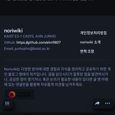
noriwiki
개인정보처리방침
KAIST E3-1 CASYS, AHN JUNHO
noriwiki 소개
Github:
https://github.com/ahn9807
Email: junhoahn@kaist.ac.kr
면책 조항
Noriwiki는 다양한 분야에 대한 경험과 지식을 정리하고 공유하기 위한 개
인 블로그 형태의 위키입니다. 글을 읽으시다가 잘못된 점을 발견하시거
나, 궁금한 점이 생기거나, 혹은 논의가 필요한 내용이 있다면 글 맨 아래
에 있는 댓글란을 활용해 자유롭게 의견을 남겨주세요.
목차
문서 공유하기
다른 