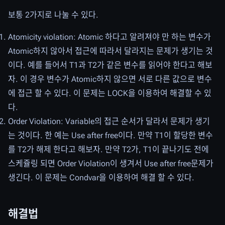
보통 2가지로 나눌 수 있다.
Atomicity violation: Atomic 하다고 알려져야 만 하는 변수가
Atomic하지 않아서 접근에 따라서 달라지는 문제가 생기는 것
이다. 예를 들어서 T1과 T2가 같은 변수를 읽어야 한다고 해보
자. 이 경우 변수가 Atomic하지 않으면 서로 다른 값으로 변수
에 접근 할 수 있다. 이 문제는 LOCK을 이용하여 해결할 수 있
다.
Order Violation: Variable의 접근 순서가 달라서 문제가 생기
는 것이다. 한 예는 Use after free이다. 만약 T1이 할당한 변수
를 T2가 해제 한다고 해보자. 만약 T2가, T1이 끝나기도 전에
스케쥴링 되면 Order Violation이 생겨서 Use after free문제가
생긴다. 이 문제는 Condvar을 이용하여 해결 할 수 있다.
해결법