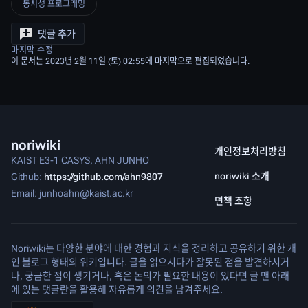
동시성 프로그래밍
댓글 추가
마지막 수정
이 문서는 2023년 2월 11일 (토) 02:55에 마지막으로 편집되었습니다.
noriwiki
개인정보처리방침
KAIST E3-1 CASYS, AHN JUNHO
noriwiki 소개
Github:
https://github.com/ahn9807
Email: junhoahn@kaist.ac.kr
면책 조항
Noriwiki는 다양한 분야에 대한 경험과 지식을 정리하고 공유하기 위한 개
인 블로그 형태의 위키입니다. 글을 읽으시다가 잘못된 점을 발견하시거
나, 궁금한 점이 생기거나, 혹은 논의가 필요한 내용이 있다면 글 맨 아래
에 있는 댓글란을 활용해 자유롭게 의견을 남겨주세요.