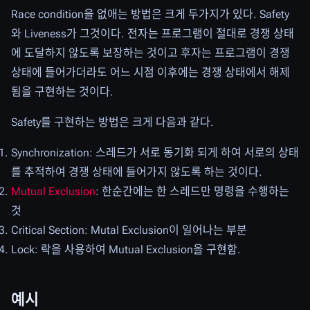
Race condition을 없애는 방법은 크게 두가지가 있다. Safety
와 Liveness가 그것이다. 전자는 프로그램이 절대로 경쟁 상태
에 도달하지 않도록 보장하는 것이고 후자는 프로그램이 경쟁
상태에 들어가더라도 어느 시점 이후에는 경쟁 상태에서 해제
됨을 구현하는 것이다.
Safety를 구현하는 방법은 크게 다음과 같다.
Synchronization: 스레드가 서로 동기화 되게 하여 서로의 상태
를 추적하여 경쟁 상태에 들어가지 않도록 하는 것이다.
Mutual Exclusion
: 한순간에는 한 스레드만 명령을 수행하는
것
Critical Section: Mutal Exclusion이 일어나는 부분
Lock: 락을 사용하여 Mutual Exclusion을 구현함.
예시