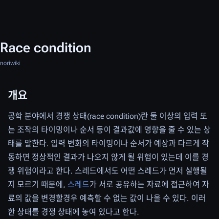
Race condition
noriwiki
개요
공학 분야에서 경쟁 상태(race condition)란 둘 이상의 입력 또
는 조작의 타이밍이나 순서 등이 결과값에 영향을 줄 수 있는 상
태를 말한다. 입력 변화의 타이밍이나 순서가 예상과 다르게 작
동하면 정상적인 결과가 나오지 않게 될 위험이 있는데 이를 경
쟁 위험이라고 한다. 스레드에서도 어떤 스레드가 먼저 실행될
지 모르기 때문에,
스레드
가 서로 공유하는 자료에 접근하여 자
료의 값을 변경할경우 예측할 수 없는 값이 나올 수 있다. 이러
한 상태를 경쟁 상태에 놓여 있다고 한다.