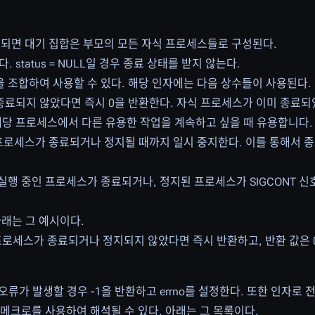
로 지정되면 대기 집합은 부모의 모든 자식 프로세스들로 구성된다.
 status = NULL일 경우 종료 상태를 받지 않는다.
션을 조합하여 사용할 수 있다. 해당 인자에는 다음 상수들이 사용된다.
 종료되지 않았다면 즉시 0을 반환한다. 자식 프로세스가 이미 종료되
해당 프로세스에서 다른 유용한 작업을 계속하고 싶을 때 유용합니다.
 프로세스가 종료되거나 정지될 때까지 일시 중지한다. 이를 통해서 
 실행 중인 프로세스가 종료되거나, 정지된 프로세스가 SIGCONT 
아래는 그 예시이다.
자식 프로세스가 종료되거나 정지되지 않았다면 즉시 반환하고, 반환 값은
류가 발생할 경우 -1을 반환하고 errno를 설정한다. 또한 인자로 전달
여러 메크로를 사용하여 해석될 수 있다. 아래는 그 목록이다.