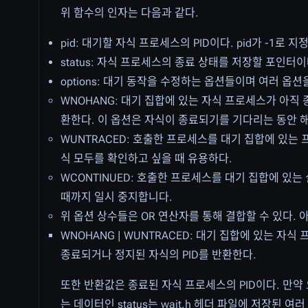
위 함수의 인자는 다음과 같다.
pid: 대기할 자식 프로세스의 PID이다. pid가 -1
status: 자식 프로세스의 종료 상태를 저장할 포인터이다.
options: 대기 동작을 수정하는 옵션들이며 여러 옵
WNOHANG: 대기 집합에 있는 자식 프로세스가 아직
환한다. 이 옵션은 자식이 종료되기를 기다리는 동안 
WUNTRACED: 호출한 프로세스를 대기 집합에 있는
식 모두를 확인하고 싶을 때 유용하다.
WCONTINUED: 호출한 프로세스를 대기 집합에 있는
때까지 일시 중지합니다.
위 옵션 상수들은 OR 연산자를 통해 결합할 수 있다. 
WNOHANG | WUNTRACED: 대기 집합에 있는 
종료되거나 정지된 자식의 PID를 반환한다.
또한 반환값은 종료된 자식 프로세스의 PID이다. 만약 오
는 데이터인 status는 wait.h 헤더 파일에 저장된 