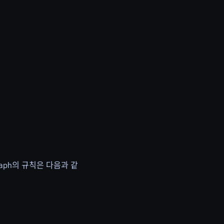
 Graph의 규칙은 다음과 같