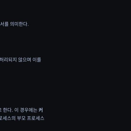
순서를 의미한다.
 처리되지 않으며 이를
 한다. 이 경우에는
커
든 프로세스의 부모 프로세스