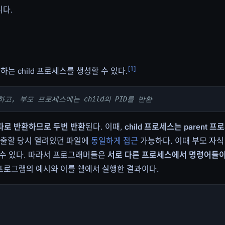
니다.
[
1
]
행하는 child 프로세스를 생성할 수 있다.
고, 부모 프로세스에는 child의 PID를 반환
 따로 반환하므로 두번 반환
된다. 이때,
child 프로세스는 parent 
 호출할 당시 열려있던 파일에
동일하게 접근
가능하다. 이때 부모 자식
 수 있다. 따라서 프로그래머들은
서로 다른 프로세스에서 명령어들이
프로그램의 예시와 이를 쉘에서 실행한 결과이다.