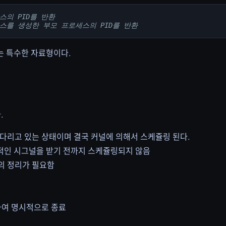
스의 PID를 반환
스를 생성한 부모 프로세스의 PID를 반환
하는 특수한 자료형이다.
.
 기다리고 있는 상태이며 결국 커널에 의해서 스케쥴링 된다.
 추가적인 시그널을 받기 전까지 스케쥴링되지 않음
스의 정리가 필요함
반환하여 명시적으로 종료