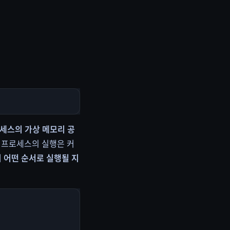
프로세스의 가상 메모리 공
 프로세스의 실행은 커
 어떤 순서로 실행될 지