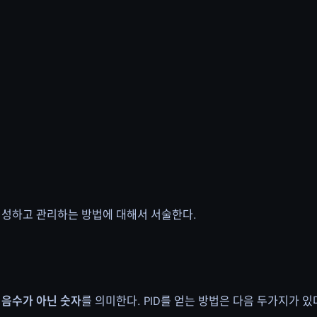
통해 생성하고 관리하는 방법에 대해서 서술한다.
한 음수가 아닌 숫자
를 의미한다. PID를 얻는 방법은 다음 두가지가 있