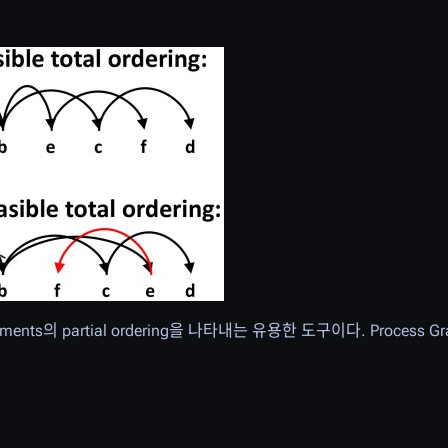
tements의 partial ordering을 나타내는 유용한 도구이다. Process