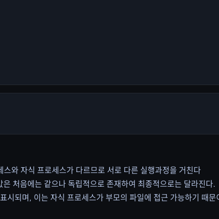
프로세스와 자식 프로세스가 다르므로 서로 다른 실행과정을 거친다
의 값은 처음에는 같으나 독립적으로 존재하여 최종적으로는 달라진다.
n에 표시되며, 이는 자식 프로세스가 부모의 파일에 접근 가능하기 때문이다