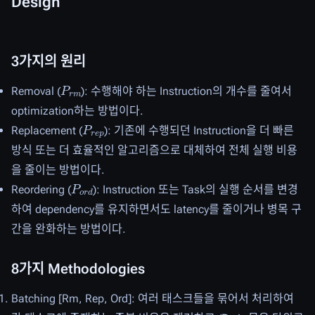
Design
3가지의 원리
P
r
m
Removal (
): 수행해야 하는 Instruction의 개수를 줄여서
optimization하는 방법이다.
P
r
e
p
Replacement (
): 기존에 수행되던 Instruction을 더 빠른
방식 또는 더 효율적인 알고리즘으로 대체하여 전체 실행 비용
을 줄이는 방법이다.
P
o
r
d
Reordering (
): Instruction 또는 Task의 실행 순서를 변경
하여 dependency를 유지하면서도 latency를 줄이거나 병목 구
간을 완화하는 방법이다.
8가지 Methodologies
Batching [Rm, Rep, Ord]: 여러 태스크들을 묶어서 처리하여