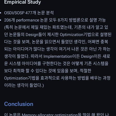
Empirical Study
OSDI/SOSP 477개 논문 분석
206개 performance 논문 모두 8가지 방법론으로 설명 가능
(특히 논문에서 제일 재밌는 파트였는데, 기존의 내가 알고 있
던 논문들의 Design들이 제시한 Optimization기법으로 설명된
다는 것을 보며, 논문을 읽으면서 들었던 생각인, 어쩌면 중복
되는 아이디어가 많다는 생각이 여기서 나온 것은 아닌 가 하는
생각이 들었다. 따라서 Implementation이든 Design이든 새로
운 시스템 아이디어를 구현한다는 것은 어떻게 기존 시스템을
보다 최적화 할 수 있다는 것에 있음을 보며, 적절한
Optimization기법을 효과적으로 사용하는 방법을 배우는 과정
이라는 생각이 들었다.)
Conclusion
이 논문은 Memory allocator optimization을 많이 해 왔던 나