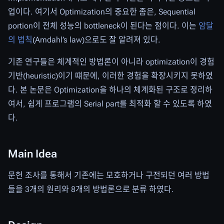
업이다. 여기서 Optimization의 중요한 좀은, Sequential
portion이 전체 성능의 bottleneck이 된다는 점이다. 이는
암달
의 법칙
(Amdahl’s law)으로도 잘 알려져 있다.
기존 연구들은 체계적인 방법론이 아니라 optimization이 경험
기반(heuristic)이기 떄문에, 이러한 경험을 확장시키지 못하였
다. 본 논문은 Optimization을 하나의 체계화된 구조로 정리하
여서, 쉽게 프로그램의 Serial part를 최적화 할 수 있도록 하였
다.
Main Idea
문헌 조사를 통해서 기존에는 모호하거나 구전되던 여러 방법
들을 3개의 원리와 8개의 방법론으로 분류 하였다.