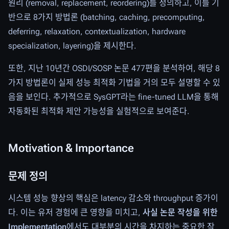
원리 (removal, replacement, reordering)를 정의하고, 이를 기
반으로 8가지 방법론 (batching, caching, precomputing,
deferring, relaxation, contextualization, hardware
specialization, layering)을 제시한다.
또한, 지난 10년간 OSDI/SOSP 논문 477편을 분석하여, 해당 8
가지 방법론이 실제 성능 최적화 기법을 거의 모두 설명할 수 있
음을 보인다. 추가적으로 SysGPT라는 fine-tuned LLM을 통해
자동화된 최적화 제안 가능성을 실험적으로 보여준다.
Motivation & Importance
문제 정의
시스템 성능 향상의 핵심은 latency 감소와 throughput 증가이
다. 이는 유저 경험에 큰 영향을 미치고,
사실 논문 작성을 위한
Implementation
에서도 대부분의 시간을 차지하는 중요한 작