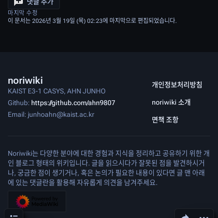
댓글 추가
마지막 수정
이 문서는 2026년 3월 19일 (목) 02:23에 마지막으로 편집되었습니다.
noriwiki
개인정보처리방침
KAIST E3-1 CASYS, AHN JUNHO
noriwiki 소개
Github:
https://github.com/ahn9807
Email: junhoahn@kaist.ac.kr
면책 조항
Noriwiki는 다양한 분야에 대한 경험과 지식을 정리하고 공유하기 위한 개
인 블로그 형태의 위키입니다. 글을 읽으시다가 잘못된 점을 발견하시거
나, 궁금한 점이 생기거나, 혹은 논의가 필요한 내용이 있다면 글 맨 아래
에 있는 댓글란을 활용해 자유롭게 의견을 남겨주세요.
목차
문서 공유하기
다른 