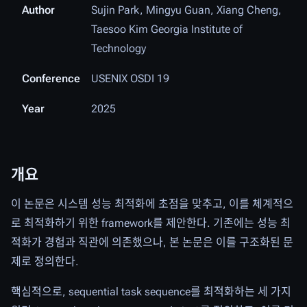
Author
Sujin Park, Mingyu Guan, Xiang Cheng,
Taesoo Kim Georgia Institute of
Technology
Conference
USENIX OSDI 19
Year
2025
개요
이 논문은 시스템 성능 최적화에 초점을 맞추고, 이를 체계적으
로 최적화하기 위한 framework를 제안한다. 기존에는 성능 최
적화가 경험과 직관에 의존했으나, 본 논문은 이를 구조화된 문
제로 정의한다.
핵심적으로, sequential task sequence를 최적화하는 세 가지