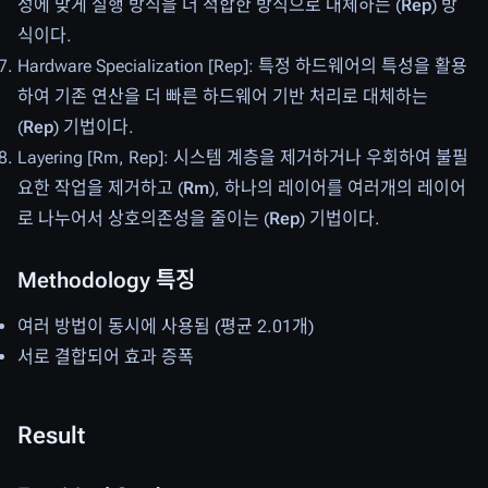
성에 맞게 실행 방식을 더 적합한 방식으로 대체하는 (
Rep
) 방
식이다.
Hardware Specialization [Rep]: 특정 하드웨어의 특성을 활용
하여 기존 연산을 더 빠른 하드웨어 기반 처리로 대체하는
(
Rep
) 기법이다.
Layering [Rm, Rep]: 시스템 계층을 제거하거나 우회하여 불필
요한 작업을 제거하고 (
Rm
), 하나의 레이어를 여러개의 레이어
로 나누어서 상호의존성을 줄이는 (
Rep
) 기법이다.
Methodology 특징
여러 방법이 동시에 사용됨 (평균 2.01개)
서로 결합되어 효과 증폭
Result