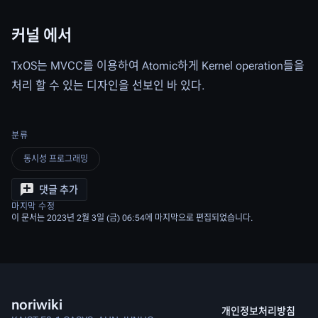
커널 에서
TxOS는 MVCC를 이용하여 Atomic하게 Kernel operation들을
처리 할 수 있는 디자인을 선보인 바 있다.
분류
동시성 프로그래밍
댓글 추가
마지막 수정
이 문서는 2023년 2월 3일 (금) 06:54에 마지막으로 편집되었습니다.
noriwiki
개인정보처리방침