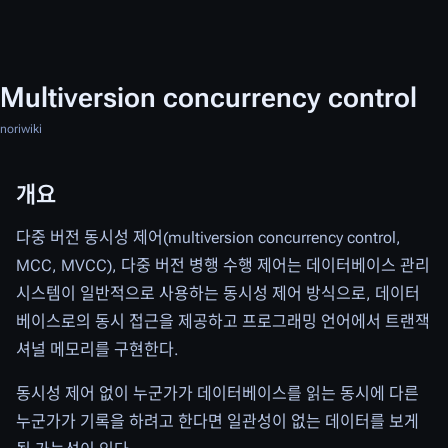
Multiversion concurrency control
noriwiki
개요
다중 버전 동시성 제어(multiversion concurrency control,
MCC, MVCC), 다중 버전 병행 수행 제어는 데이터베이스 관리
시스템이 일반적으로 사용하는 동시성 제어 방식으로, 데이터
베이스로의 동시 접근을 제공하고 프로그래밍 언어에서 트랜잭
셔널 메모리를 구현한다.
동시성 제어 없이 누군가가 데이터베이스를 읽는 동시에 다른
누군가가 기록을 하려고 한다면 일관성이 없는 데이터를 보게