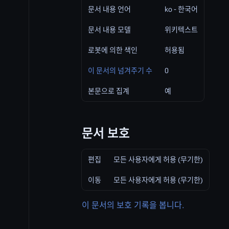
문서 내용 언어
ko - 한국어
문서 내용 모델
위키텍스트
로봇에 의한 색인
허용됨
이 문서의 넘겨주기 수
0
본문으로 집계
예
문서 보호
편집
모든 사용자에게 허용 (무기한)
이동
모든 사용자에게 허용 (무기한)
이 문서의 보호 기록을 봅니다.