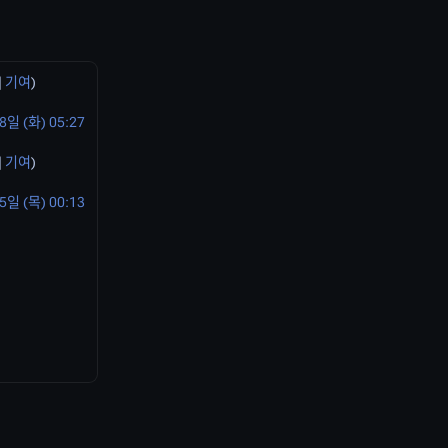
|
기여
)
8일 (화) 05:27
|
기여
)
5일 (목) 00:13