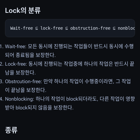
Lock의 분류
Wait-free: 모든 동시에 진행되는 작업들이 반드시 동시에 수행
되어 종료됨을 보장한다.
Lock-free: 동시에 진행되는 작업중에 하나의 작업은 반드시 끝
남을 보장한다.
Obstrcution-free: 만약 하나의 작업이 수행중이라면, 그 작업
이 끝남을 보장한다.
Nonblocking: 하나의 작업이 block되더라도, 다른 작업이 영향
받아 block되지 않음을 보장한다.
종류