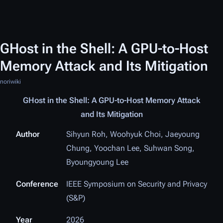
GHost in the Shell: A GPU-to-Host
Memory Attack and Its Mitigation
noriwiki
GHost in the Shell: A GPU-to-Host Memory Attack
and Its Mitigation
Author
Sihyun Roh, Woohyuk Choi, Jaeyoung
Chung, Yoochan Lee, Suhwan Song,
Byoungyoung Lee
Conference
IEEE Symposium on Security and Privacy
(S&P)
Year
2026