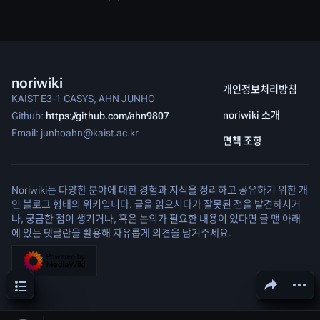
noriwiki
개인정보처리방침
KAIST E3-1 CASYS, AHN JUNHO
noriwiki 소개
Github:
https://github.com/ahn9807
Email: junhoahn@kaist.ac.kr
면책 조항
Noriwiki는 다양한 분야에 대한 경험과 지식을 정리하고 공유하기 위한 개
인 블로그 형태의 위키입니다. 글을 읽으시다가 잘못된 점을 발견하시거
나, 궁금한 점이 생기거나, 혹은 논의가 필요한 내용이 있다면 글 맨 아래
에 있는 댓글란을 활용해 자유롭게 의견을 남겨주세요.
목차
문서 공유하기
다른 