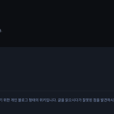
다.
유하기 위한 개인 블로그 형태의 위키입니다. 글을 읽으시다가 잘못된 점을 발견하시