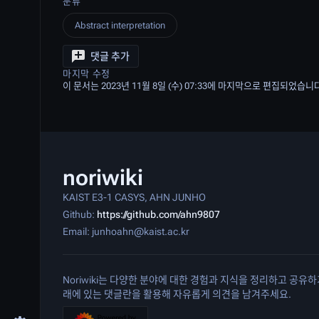
분류
Abstract interpretation
댓글 추가
마지막 수정
이 문서는 2023년 11월 8일 (수) 07:33에 마지막으로 편집되었습니
noriwiki
KAIST E3-1 CASYS, AHN JUNHO
Github:
https://github.com/ahn9807
Email: junhoahn@kaist.ac.kr
Noriwiki는 다양한 분야에 대한 경험과 지식을 정리하고 공
래에 있는 댓글란을 활용해 자유롭게 의견을 남겨주세요.