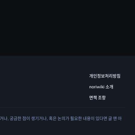
개인정보처리방침
noriwiki 소개
면책 조항
거나, 궁금한 점이 생기거나, 혹은 논의가 필요한 내용이 있다면 글 맨 아