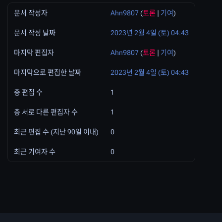
문서 작성자
Ahn9807
(
토론
|
기여
)
문서 작성 날짜
2023년 2월 4일 (토) 04:43
마지막 편집자
Ahn9807
(
토론
|
기여
)
마지막으로 편집한 날짜
2023년 2월 4일 (토) 04:43
총 편집 수
1
총 서로 다른 편집자 수
1
최근 편집 수 (지난 90일 이내)
0
최근 기여자 수
0