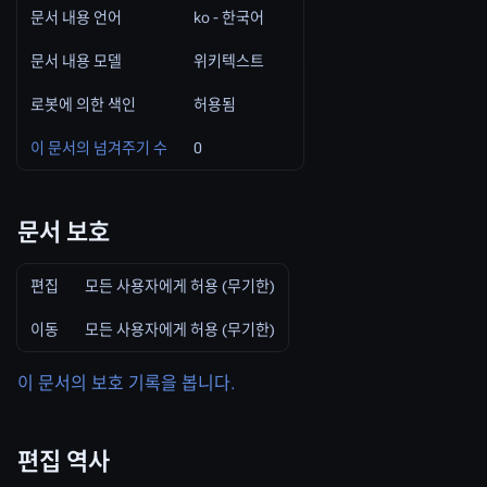
문서 내용 언어
ko - 한국어
문서 내용 모델
위키텍스트
로봇에 의한 색인
허용됨
이 문서의 넘겨주기 수
0
문서 보호
편집
모든 사용자에게 허용 (무기한)
이동
모든 사용자에게 허용 (무기한)
이 문서의 보호 기록을 봅니다.
편집 역사