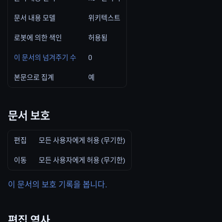
문서 내용 모델
위키텍스트
로봇에 의한 색인
허용됨
이 문서의 넘겨주기 수
0
본문으로 집계
예
문서 보호
편집
모든 사용자에게 허용 (무기한)
이동
모든 사용자에게 허용 (무기한)
이 문서의 보호 기록을 봅니다.
편집 역사