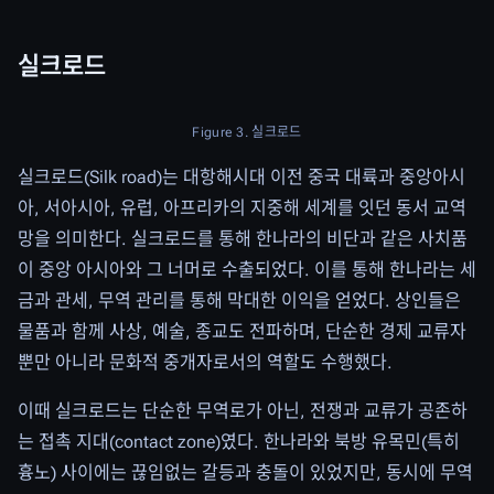
실크로드
Figure 3. 실크로드
실크로드(Silk road)는 대항해시대 이전 중국 대륙과 중앙아시
아, 서아시아, 유럽, 아프리카의 지중해 세계를 잇던 동서 교역
망을 의미한다. 실크로드를 통해 한나라의 비단과 같은 사치품
이 중앙 아시아와 그 너머로 수출되었다. 이를 통해 한나라는 세
금과 관세, 무역 관리를 통해 막대한 이익을 얻었다. 상인들은
물품과 함께 사상, 예술, 종교도 전파하며, 단순한 경제 교류자
뿐만 아니라 문화적 중개자로서의 역할도 수행했다.
이때 실크로드는 단순한 무역로가 아닌, 전쟁과 교류가 공존하
는 접촉 지대(contact zone)였다. 한나라와 북방 유목민(특히
흉노) 사이에는 끊임없는 갈등과 충돌이 있었지만, 동시에 무역