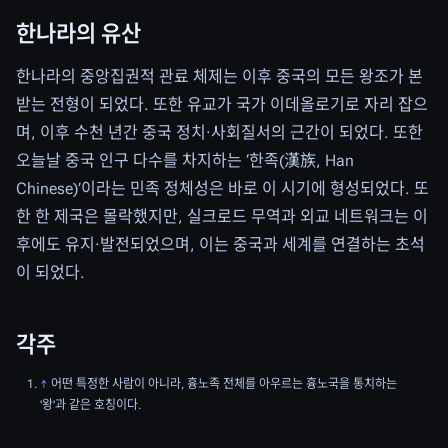
한나라의 유산
한나라의 중앙집권적 관료 체제는 이후 중국의 모든 왕조가 본
받는 전형이 되었다. 또한 유교가 국가 이데올로기로 자리 잡으
며, 이후 수천 년간 중국 정치·사회질서의 근간이 되었다. 또한
오늘날 중국 인구 다수를 차지하는 ‘한족(漢族, Han
Chinese)’이라는 민족 정체성은 바로 이 시기에 형성되었다. 또
한 한 제국은 몰락했지만, 실크로드 무역과 외교 네트워크는 이
후에도 유지·발전되었으며, 이는 중국과 세계를 연결하는 초석
이 되었다.
각주
↑
어떤 특정한 사람이 아니라, 흉노족 전체를 아우르는 흉노국을 통치하는
'왕'과 같은 호칭이다.