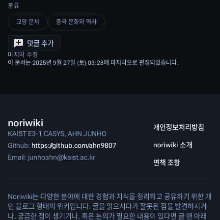
분류
교양 문서
중국 문화와 역사
댓글 추가
마지막 수정
이 문서는 2025년 9월 27일 (토) 03:28에 마지막으로 편집되었습니다.
noriwiki
개인정보처리방침
KAIST E3-1 CASYS, AHN JUNHO
noriwiki 소개
Github:
https://github.com/ahn9807
Email: junhoahn@kaist.ac.kr
면책 조항
Noriwiki는 다양한 분야에 대한 경험과 지식을 정리하고 공유하기 위한 개
인 블로그 형태의 위키입니다. 글을 읽으시다가 잘못된 점을 발견하시거
나, 궁금한 점이 생기거나, 혹은 논의가 필요한 내용이 있다면 글 맨 아래