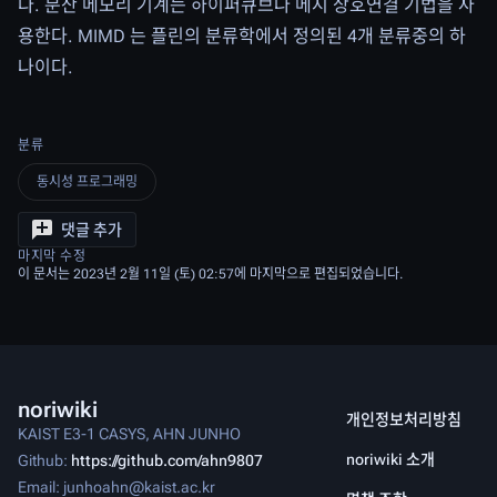
다. 분산 메모리 기계는 하이퍼큐브나 메시 상호연결 기법을 사
용한다. MIMD 는 플린의 분류학에서 정의된 4개 분류중의 하
나이다.
분류
동시성 프로그래밍
댓글 추가
마지막 수정
이 문서는 2023년 2월 11일 (토) 02:57에 마지막으로 편집되었습니다.
noriwiki
개인정보처리방침
KAIST E3-1 CASYS, AHN JUNHO
noriwiki 소개
Github:
https://github.com/ahn9807
Email: junhoahn@kaist.ac.kr