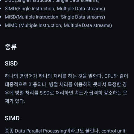
SISD(Single Instruction, Single Data streams)
SIMD(Single Instruction, Multiple Data streams)
MISD(Multiple Instruction, Single Data streams)
MIMD (Multiple Instruction, Multiple Data streams)
종류
SISD
하나의 명령어가 하나의 처리를 하는 것을 말한다. CPU와 같이
대중적으로 이용되나, 병렬 처리를 이용하지 못하서 특정한 경
우에 병렬 처리를 SISD로 처리하면 속도가 급격히 감소하는 문
제가 있다.
SIMD
종종 Data Parallel Processing이라고도 불린다. control unit