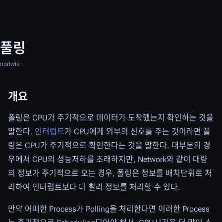
풀링
noriwiki
개요
폴링은 CPU가 주기적으로 데이터가 도착했는지 확인하는 것을
말한다.
인터럽트
가 CPU에게 외부의 신호를 주는 것이라면 폴
링은 CPU가 주기적으로 확인한다는 것을 말한다. 대부분의 경
우에서 CPU의 성능저하를 초래하지만, Network와 같이 대량
의 정보가 주기적으로 오는 경우, 폴링은 정보를 배치단위로 처
리하여 인터럽트보다 더 빨리 정보를 처리할 수 있다.
만약 어떠한 Process가 Polling을 처리한다면 이러한 Process