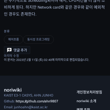
는 주기적으로 Scheduling되어야 해서, CPU시간을 더 많이 소
비하게 된다. 하지만 Network card와 같은 경우와 같이 예외적
인 경우도 존재한다.
분류
제어흐름
동시성 프로그래밍
댓글 추가
마지막 수정
이 문서는 2023년 2월 11일 (토) 02:40에 마지막으로 편집되었습니다.
noriwiki
개인정보처리방침
KAIST E3-1 CASYS, AHN JUNHO
noriwiki 소개
Github:
https://github.com/ahn9807
Email: junhoahn@kaist.ac.kr
면책 조항