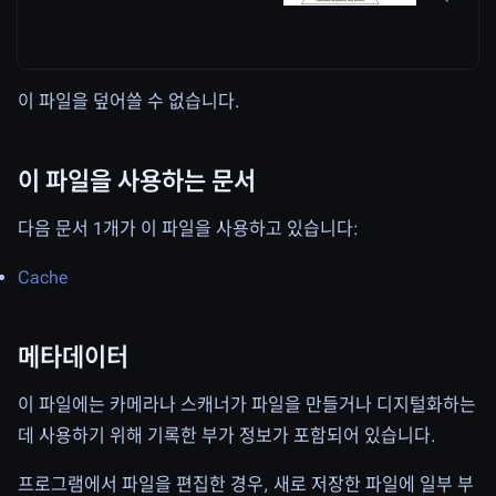
이 파일을 덮어쓸 수 없습니다.
이 파일을 사용하는 문서
다음 문서 1개가 이 파일을 사용하고 있습니다:
Cache
메타데이터
이 파일에는 카메라나 스캐너가 파일을 만들거나 디지털화하는
데 사용하기 위해 기록한 부가 정보가 포함되어 있습니다.
프로그램에서 파일을 편집한 경우, 새로 저장한 파일에 일부 부