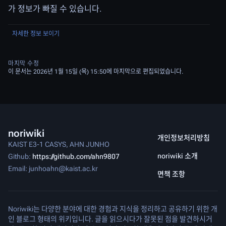
가 정보가 빠질 수 있습니다.
자세한 정보 보이기
마지막 수정
이 문서는 2026년 1월 15일 (목) 15:50에 마지막으로 편집되었습니다.
noriwiki
개인정보처리방침
KAIST E3-1 CASYS, AHN JUNHO
noriwiki 소개
Github:
https://github.com/ahn9807
Email: junhoahn@kaist.ac.kr
면책 조항
Noriwiki는 다양한 분야에 대한 경험과 지식을 정리하고 공유하기 위한 개
인 블로그 형태의 위키입니다. 글을 읽으시다가 잘못된 점을 발견하시거