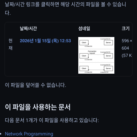
날짜/시간 링크를 클릭하면 해당 시간의 파일을 볼 수 있습니
다.
날짜/시간
섬네일
크기
현
2026년 1월 15일 (목) 12:53
596 ×
재
604
(57 KB)
이 파일을 덮어쓸 수 없습니다.
이 파일을 사용하는 문서
다음 문서 1개가 이 파일을 사용하고 있습니다:
Network Programming