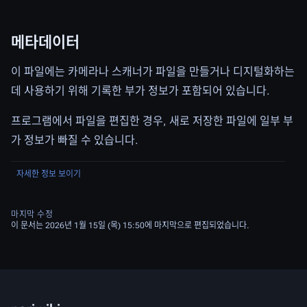
메타데이터
이 파일에는 카메라나 스캐너가 파일을 만들거나 디지털화하는
데 사용하기 위해 기록한 부가 정보가 포함되어 있습니다.
프로그램에서 파일을 편집한 경우, 새로 저장한 파일에 일부 부
가 정보가 빠질 수 있습니다.
자세한 정보 보이기
마지막 수정
이 문서는 2026년 1월 15일 (목) 15:50에 마지막으로 편집되었습니다.