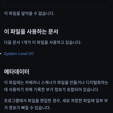
이 파일을 덮어쓸 수 없습니다.
이 파일을 사용하는 문서
다음 문서 1개가 이 파일을 사용하고 있습니다:
System-Level I/O
메타데이터
이 파일에는 카메라나 스캐너가 파일을 만들거나 디지털화하는
데 사용하기 위해 기록한 부가 정보가 포함되어 있습니다.
프로그램에서 파일을 편집한 경우, 새로 저장한 파일에 일부 부
가 정보가 빠질 수 있습니다.