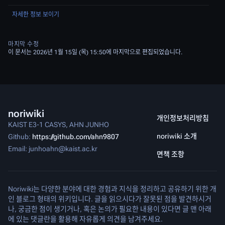
자세한 정보 보이기
마지막 수정
이 문서는 2026년 1월 15일 (목) 15:50에 마지막으로 편집되었습니다.
noriwiki
개인정보처리방침
KAIST E3-1 CASYS, AHN JUNHO
noriwiki 소개
Github:
https://github.com/ahn9807
Email: junhoahn@kaist.ac.kr
면책 조항
Noriwiki는 다양한 분야에 대한 경험과 지식을 정리하고 공유하기 위한 개
인 블로그 형태의 위키입니다. 글을 읽으시다가 잘못된 점을 발견하시거
나, 궁금한 점이 생기거나, 혹은 논의가 필요한 내용이 있다면 글 맨 아래
에 있는 댓글란을 활용해 자유롭게 의견을 남겨주세요.