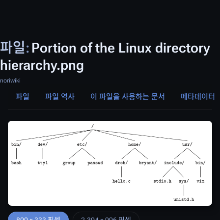
파일
:
Portion of the Linux directory
hierarchy.png
noriwiki
파일
파일 역사
이 파일을 사용하는 문서
메타데이터