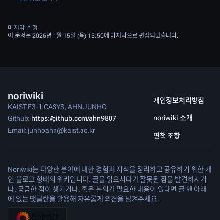
마지막 수정
이 문서는 2026년 1월 15일 (목) 15:50에 마지막으로 편집되었습니다.
noriwiki
개인정보처리방침
KAIST E3-1 CASYS, AHN JUNHO
noriwiki 소개
Github:
https://github.com/ahn9807
Email: junhoahn@kaist.ac.kr
면책 조항
Noriwiki는 다양한 분야에 대한 경험과 지식을 정리하고 공유하기 위한 개
인 블로그 형태의 위키입니다. 글을 읽으시다가 잘못된 점을 발견하시거
나, 궁금한 점이 생기거나, 혹은 논의가 필요한 내용이 있다면 글 맨 아래
에 있는 댓글란을 활용해 자유롭게 의견을 남겨주세요.