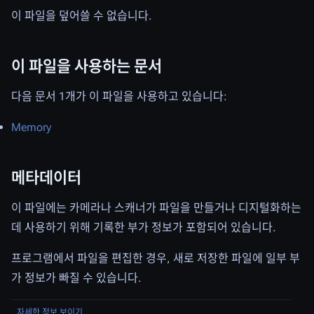
이 파일을 덮어쓸 수 없습니다.
이 파일을 사용하는 문서
다음 문서 1개가 이 파일을 사용하고 있습니다:
Memory
메타데이터
이 파일에는 카메라나 스캐너가 파일을 만들거나 디지털화하는
데 사용하기 위해 기록한 부가 정보가 포함되어 있습니다.
프로그램에서 파일을 편집한 경우, 새로 저장한 파일에 일부 부
가 정보가 빠질 수 있습니다.
자세한 정보 보이기