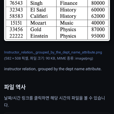
Instructor_relation,_grouped_by_the_dept_name_attribute.png
(582 × 508 픽셀, 파일 크기: 90 KB, MIME 종류:
image/png
)
instructor relation, grouped by the dept name attribute.
파일 역사
날짜/시간 링크를 클릭하면 해당 시간의 파일을 볼 수 있습니
다.