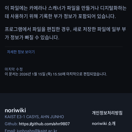
이 파일에는 카메라나 스캐너가 파일을 만들거나 디지털화하는
데 사용하기 위해 기록한 부가 정보가 포함되어 있습니다.
프로그램에서 파일을 편집한 경우, 새로 저장한 파일에 일부 부
가 정보가 빠질 수 있습니다.
자세한 정보 보이기
마지막 수정
이 문서는 2026년 1월 15일 (목) 15:50에 마지막으로 편집되었습니다.
noriwiki
개인정보처리방침
KAIST E3-1 CASYS, AHN JUNHO
noriwiki 소개
Github:
https://github.com/ahn9807
Email: junhoahn@kaist.ac.kr