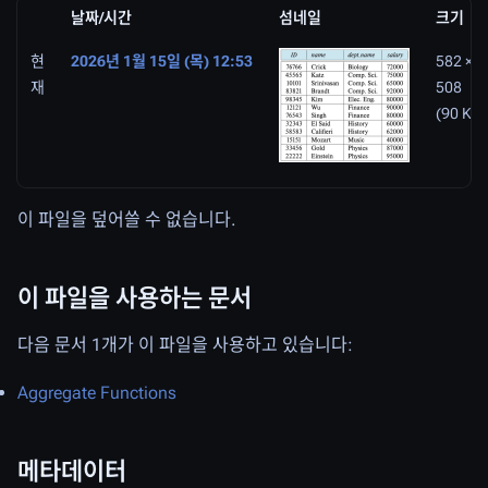
날짜/시간
섬네일
크기
현
2026년 1월 15일 (목) 12:53
582 ×
재
508
(90 KB)
이 파일을 덮어쓸 수 없습니다.
이 파일을 사용하는 문서
다음 문서 1개가 이 파일을 사용하고 있습니다:
Aggregate Functions
메타데이터