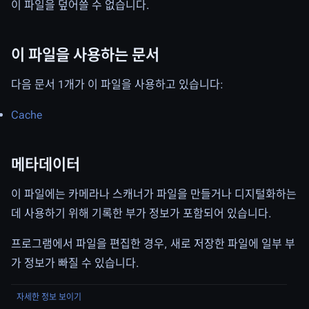
이 파일을 덮어쓸 수 없습니다.
이 파일을 사용하는 문서
다음 문서 1개가 이 파일을 사용하고 있습니다:
Cache
메타데이터
이 파일에는 카메라나 스캐너가 파일을 만들거나 디지털화하는
데 사용하기 위해 기록한 부가 정보가 포함되어 있습니다.
프로그램에서 파일을 편집한 경우, 새로 저장한 파일에 일부 부
가 정보가 빠질 수 있습니다.
자세한 정보 보이기