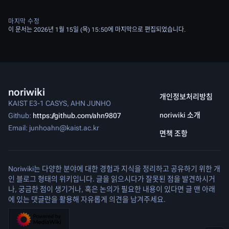
마지막 수정
이 문서는 2026년 1월 15일 (목) 15:50에 마지막으로 편집되었습니다.
noriwiki
개인정보처리방침
KAIST E3-1 CASYS, AHN JUNHO
noriwiki 소개
Github:
https://github.com/ahn9807
Email: junhoahn@kaist.ac.kr
면책 조항
Noriwiki는 다양한 분야에 대한 경험과 지식을 정리하고 공유하기 위한 개
인 블로그 형태의 위키입니다. 글을 읽으시다가 잘못된 점을 발견하시거
나, 궁금한 점이 생기거나, 혹은 논의가 필요한 내용이 있다면 글 맨 아래
에 있는 댓글란을 활용해 자유롭게 의견을 남겨주세요.