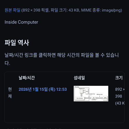
원본 파일
(892 × 398 픽셀, 파일 크기: 43 KB, MIME 종류:
image/png
)
Inside Computer
파일 역사
날짜/시간 링크를 클릭하면 해당 시간의 파일을 볼 수 있습니
다.
날짜/시간
섬네일
크기
현
2026년 1월 15일 (목) 12:53
892 ×
재
398
(43 KB)