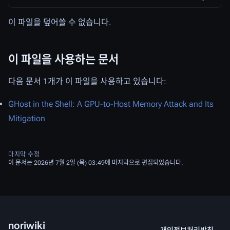
이 파일을 덮어쓸 수 없습니다.
이 파일을 사용하는 문서
다음 문서 1개가 이 파일을 사용하고 있습니다:
GHost in the Shell: A GPU-to-Host Memory Attack and Its
Mitigation
마지막 수정
이 문서는 2026년 7월 2일 (목) 03:49에 마지막으로 편집되었습니다.
noriwiki