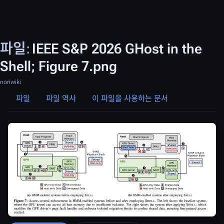
파일
:
IEEE S&P 2026 GHost in the
Shell; Figure 7.png
noriwiki
파일
파일 역사
이 파일을 사용하는 문서