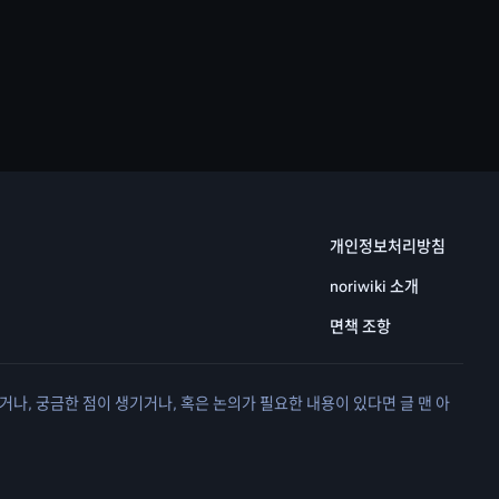
개인정보처리방침
noriwiki 소개
면책 조항
거나, 궁금한 점이 생기거나, 혹은 논의가 필요한 내용이 있다면 글 맨 아