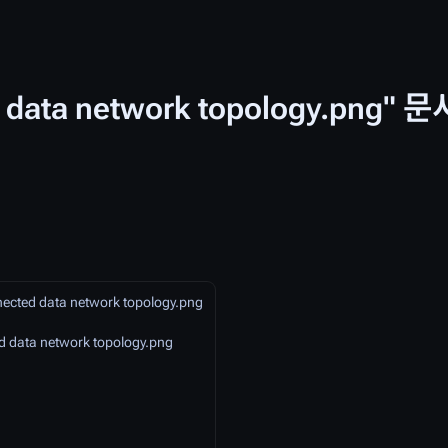
d data network topology.png
ected data network topology.png
ed data network topology.png