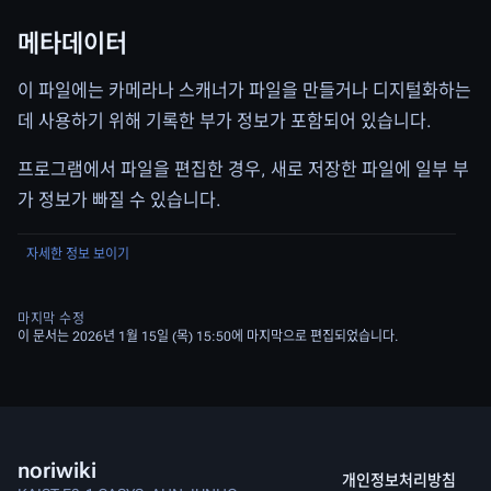
메타데이터
이 파일에는 카메라나 스캐너가 파일을 만들거나 디지털화하는
데 사용하기 위해 기록한 부가 정보가 포함되어 있습니다.
프로그램에서 파일을 편집한 경우, 새로 저장한 파일에 일부 부
가 정보가 빠질 수 있습니다.
자세한 정보 보이기
마지막 수정
이 문서는 2026년 1월 15일 (목) 15:50에 마지막으로 편집되었습니다.
noriwiki
개인정보처리방침