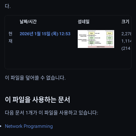
다.
날짜/시간
섬네일
크기
현
2026년 1월 15일 (목) 12:53
2,278 ×
재
1,114
(214 K
이 파일을 덮어쓸 수 없습니다.
이 파일을 사용하는 문서
다음 문서 1개가 이 파일을 사용하고 있습니다:
Network Programming