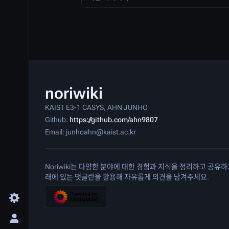
noriwiki
KAIST E3-1 CASYS, AHN JUNHO
Github:
https://github.com/ahn9807
Email: junhoahn@kaist.ac.kr
Noriwiki는 다양한 분야에 대한 경험과 지식을 정리하고 공
래에 있는 댓글란을 활용해 자유롭게 의견을 남겨주세요.
환경 설정 메뉴 여닫기
개인 메뉴 여닫기