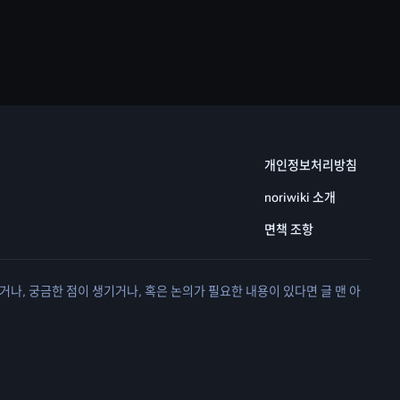
개인정보처리방침
noriwiki 소개
면책 조항
거나, 궁금한 점이 생기거나, 혹은 논의가 필요한 내용이 있다면 글 맨 아