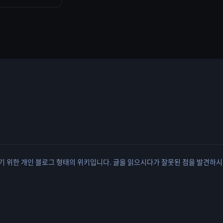
유하기 위한 개인 블로그 형태의 위키입니다. 글을 읽으시다가 잘못된 점을 발견하시