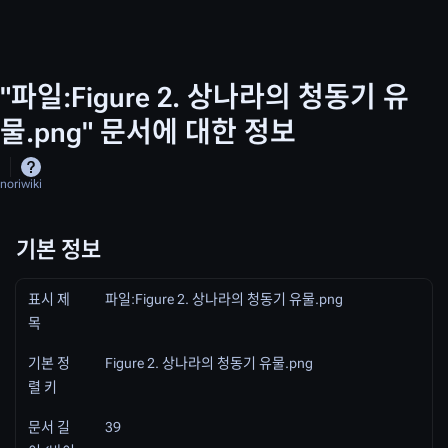
"파일:Figure 2. 상나라의 청동기 유
물.png" 문서에 대한 정보
noriwiki
기본 정보
표시 제
파일:Figure 2. 상나라의 청동기 유물.png
목
기본 정
Figure 2. 상나라의 청동기 유물.png
렬 키
문서 길
39