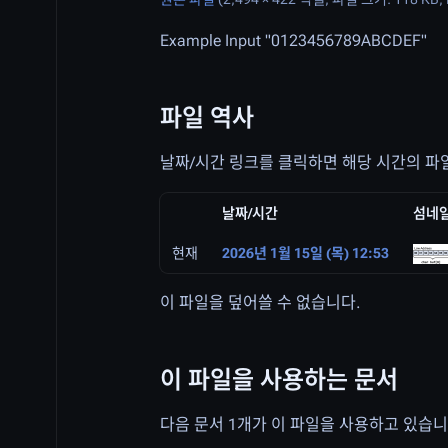
Example Input "0123456789ABCDEF"
파일 역사
날짜/시간 링크를 클릭하면 해당 시간의 파일
날짜/시간
섬네
현재
2026년 1월 15일 (목) 12:53
이 파일을 덮어쓸 수 없습니다.
이 파일을 사용하는 문서
다음 문서 1개가 이 파일을 사용하고 있습니