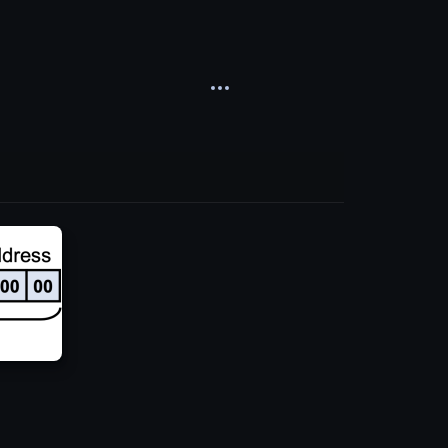
다른 명령