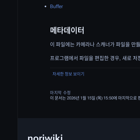
Buffer
메타데이터
이 파일에는 카메라나 스캐너가 파일을 만들
프로그램에서 파일을 편집한 경우, 새로 저장
자세한 정보 보이기
마지막 수정
이 문서는 2026년 1월 15일 (목) 15:50에 마지막으
noriwiki