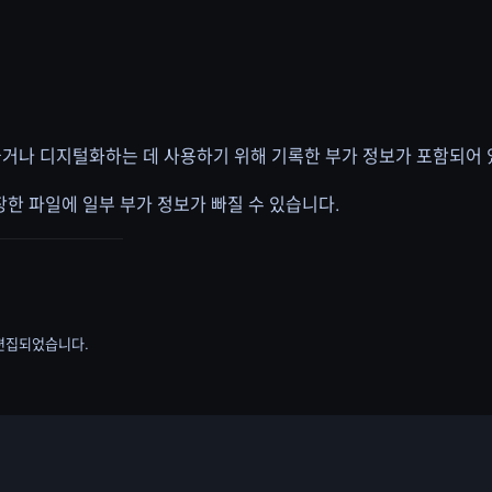
거나 디지털화하는 데 사용하기 위해 기록한 부가 정보가 포함되어 
한 파일에 일부 부가 정보가 빠질 수 있습니다.
로 편집되었습니다.