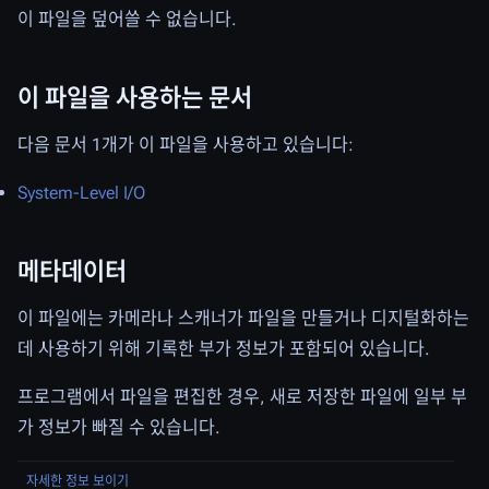
이 파일을 덮어쓸 수 없습니다.
이 파일을 사용하는 문서
다음 문서 1개가 이 파일을 사용하고 있습니다:
System-Level I/O
메타데이터
이 파일에는 카메라나 스캐너가 파일을 만들거나 디지털화하는
데 사용하기 위해 기록한 부가 정보가 포함되어 있습니다.
프로그램에서 파일을 편집한 경우, 새로 저장한 파일에 일부 부
가 정보가 빠질 수 있습니다.
자세한 정보 보이기