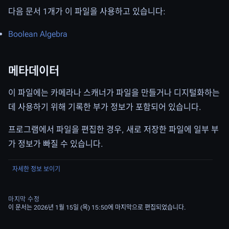
다음 문서 1개가 이 파일을 사용하고 있습니다:
Boolean Algebra
메타데이터
이 파일에는 카메라나 스캐너가 파일을 만들거나 디지털화하는
데 사용하기 위해 기록한 부가 정보가 포함되어 있습니다.
프로그램에서 파일을 편집한 경우, 새로 저장한 파일에 일부 부
가 정보가 빠질 수 있습니다.
자세한 정보 보이기
마지막 수정
이 문서는 2026년 1월 15일 (목) 15:50에 마지막으로 편집되었습니다.