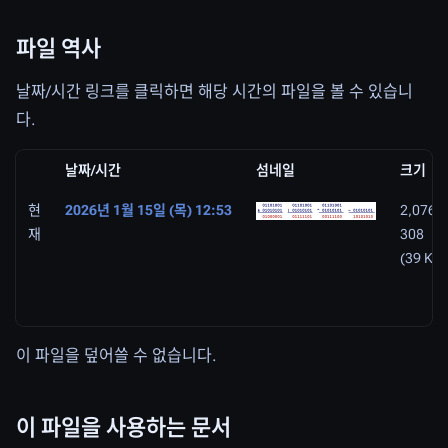
파일 역사
날짜/시간 링크를 클릭하면 해당 시간의 파일을 볼 수 있습니
다.
날짜/시간
섬네일
크기
현
2026년 1월 15일 (목) 12:53
2,076 ×
재
308
(39 KB)
이 파일을 덮어쓸 수 없습니다.
이 파일을 사용하는 문서