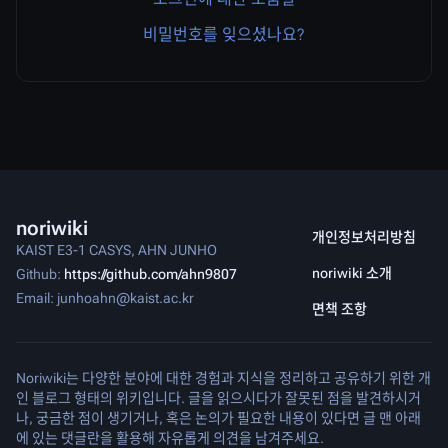
비밀번호를 잊으셨나요?
noriwiki
개인정보처리방침
KAIST E3-1 CASYS, AHN JUNHO
noriwiki 소개
Github:
https://github.com/ahn9807
Email: junhoahn@kaist.ac.kr
면책 조항
Noriwiki는 다양한 분야에 대한 경험과 지식을 정리하고 공유하기 위한 개
인 블로그 형태의 위키입니다. 글을 읽으시다가 잘못된 점을 발견하시거
나, 궁금한 점이 생기거나, 혹은 논의가 필요한 내용이 있다면 글 맨 아래
에 있는 댓글란을 활용해 자유롭게 의견을 남겨주세요.