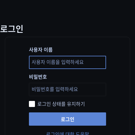
로그인
사용자 이름
비밀번호
로그인 상태를 유지하기
로그인
로그인에 대한 도움말