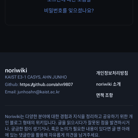
비밀번호를 잊으셨나요?
noriwiki
개인정보처리방침
KAIST E3-1 CASYS, AHN JUNHO
noriwiki 소개
Github:
https://github.com/ahn9807
Email: junhoahn@kaist.ac.kr
면책 조항
Noriwiki는 다양한 분야에 대한 경험과 지식을 정리하고 공유하기 위한 개
인 블로그 형태의 위키입니다. 글을 읽으시다가 잘못된 점을 발견하시거
나, 궁금한 점이 생기거나, 혹은 논의가 필요한 내용이 있다면 글 맨 아래
에 있는 댓글란을 활용해 자유롭게 의견을 남겨주세요.