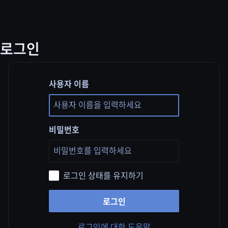
로그인
사용자 이름
비밀번호
로그인 상태를 유지하기
로그인
로그인에 대한 도움말