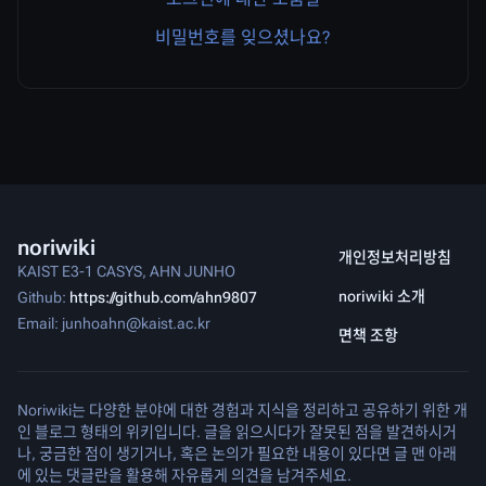
비밀번호를 잊으셨나요?
noriwiki
개인정보처리방침
KAIST E3-1 CASYS, AHN JUNHO
noriwiki 소개
Github:
https://github.com/ahn9807
Email: junhoahn@kaist.ac.kr
면책 조항
Noriwiki는 다양한 분야에 대한 경험과 지식을 정리하고 공유하기 위한 개
인 블로그 형태의 위키입니다. 글을 읽으시다가 잘못된 점을 발견하시거
나, 궁금한 점이 생기거나, 혹은 논의가 필요한 내용이 있다면 글 맨 아래
에 있는 댓글란을 활용해 자유롭게 의견을 남겨주세요.