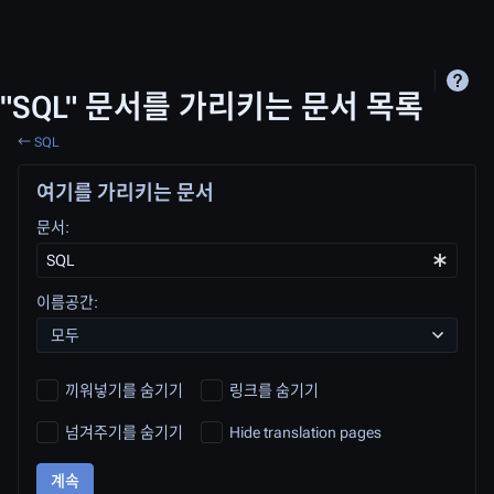
"SQL" 문서를 가리키는 문서 목록
←
SQL
여기를 가리키는 문서
문서:
이름공간:
모두
끼워넣기를 숨기기
링크를 숨기기
넘겨주기를 숨기기
Hide translation pages
계속