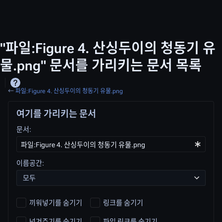
"파일:Figure 4. 산싱두이의 청동기 유
물.png" 문서를 가리키는 문서 목록
←
파일:Figure 4. 산싱두이의 청동기 유물.png
여기를 가리키는 문서
문서:
이름공간:
모두
끼워넣기를 숨기기
링크를 숨기기
넘겨주기를 숨기기
파일 링크를 숨기기