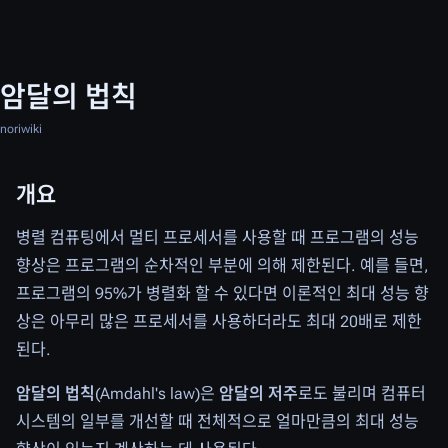
암달의 법칙
noriwiki
개요
병렬 컴퓨팅에서 멀티 프로세서를 사용할 때 프로그램의 성능
향상은 프로그램의 순차적인 부분에 의해 제한된다. 예를 들면,
프로그램의 95%가 병렬화 할 수 있다면 이론적인 최대 성능 향
상은 아무리 많은 프로세서를 사용하더라도 최대 20배로 제한
된다.
암달의 법칙
(Amdahl's law)은
암달의 저주
로도 불리며 컴퓨터
시스템의 일부를 개선할 때 전체적으로 얼마만큼의 최대 성능