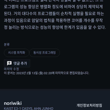
로그램의 성능 향상은 병렬화 정도에 비하여 상당히 제약되게
된다. 거의 대다수의 프로그램들이 순차적 실행을 필요로 하는
과정이 있음으로 암달의 법칙을 적용하면 코어를 개수를 무작
정 늘리는 방식으로는 성능의 향상에 한계가 있음을 알 수 있다.
분류
시스템 최적화
동시성 프로그래밍
댓글 추가
마지막 수정
이 문서는 2023년 2월 13일 (월) 02:20에 마지막으로 편집되었습니다.
noriwiki
개인정보처리방침
KAIST E3-1 CASYS, AHN JUNHO