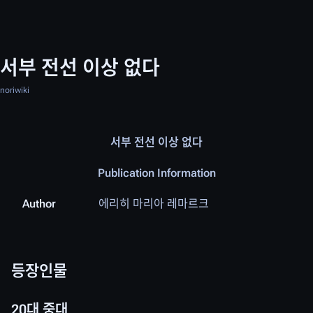
서부 전선 이상 없다
noriwiki
서부 전선 이상 없다
Publication Information
Author
에리히 마리아 레마르크
등장인물
20대 중대