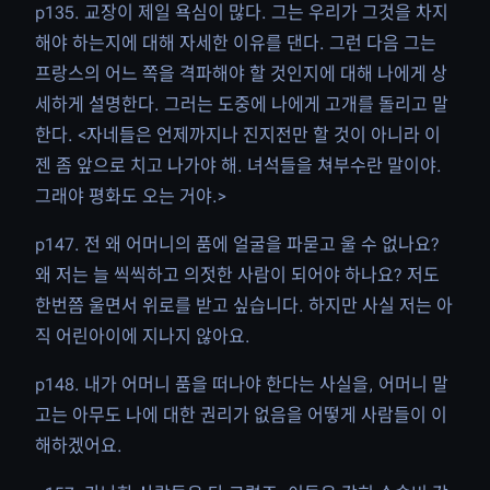
p135. 교장이 제일 욕심이 많다. 그는 우리가 그것을 차지
해야 하는지에 대해 자세한 이유를 댄다. 그런 다음 그는
프랑스의 어느 쪽을 격파해야 할 것인지에 대해 나에게 상
세하게 설명한다. 그러는 도중에 나에게 고개를 돌리고 말
한다. <자네들은 언제까지나 진지전만 할 것이 아니라 이
젠 좀 앞으로 치고 나가야 해. 녀석들을 쳐부수란 말이야.
그래야 평화도 오는 거야.>
p147. 전 왜 어머니의 품에 얼굴을 파묻고 울 수 없나요?
왜 저는 늘 씩씩하고 의젓한 사람이 되어야 하나요? 저도
한번쯤 울면서 위로를 받고 싶습니다. 하지만 사실 저는 아
직 어린아이에 지나지 않아요.
p148. 내가 어머니 품을 떠나야 한다는 사실을, 어머니 말
고는 아무도 나에 대한 권리가 없음을 어떻게 사람들이 이
해하겠어요.