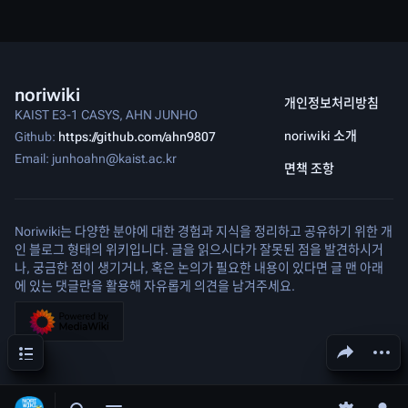
noriwiki
개인정보처리방침
KAIST E3-1 CASYS, AHN JUNHO
noriwiki 소개
Github:
https://github.com/ahn9807
Email: junhoahn@kaist.ac.kr
면책 조항
Noriwiki는 다양한 분야에 대한 경험과 지식을 정리하고 공유하기 위한 개
인 블로그 형태의 위키입니다. 글을 읽으시다가 잘못된 점을 발견하시거
나, 궁금한 점이 생기거나, 혹은 논의가 필요한 내용이 있다면 글 맨 아래
에 있는 댓글란을 활용해 자유롭게 의견을 남겨주세요.
목차
문서 공유하기
다른 