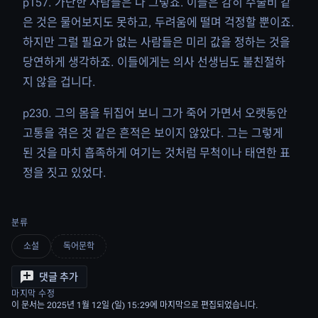
p157. 가난한 사람들은 다 그렇죠. 이들은 감히 수술비 같
은 것은 물어보지도 못하고, 두려움에 떨며 걱정할 뿐이죠.
하지만 그럴 필요가 없는 사람들은 미리 값을 정하는 것을
당연하게 생각하죠. 이들에게는 의사 선생님도 불친절하
지 않을 겁니다.
p230. 그의 몸을 뒤집어 보니 그가 죽어 가면서 오랫동안
고통을 겪은 것 같은 흔적은 보이지 않았다. 그는 그렇게
된 것을 마치 흡족하게 여기는 것처럼 무척이나 태연한 표
정을 짓고 있었다.
분류
소설
독어문학
댓글 추가
마지막 수정
이 문서는 2025년 1월 12일 (일) 15:29에 마지막으로 편집되었습니다.