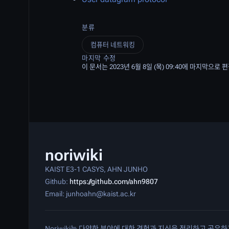
분류
컴퓨터 네트워킹
마지막 수정
이 문서는 2023년 6월 8일 (목) 09:40에 마지막으로
noriwiki
KAIST E3-1 CASYS, AHN JUNHO
Github:
https://github.com/ahn9807
Email: junhoahn@kaist.ac.kr
Noriwiki는 다양한 분야에 대한 경험과 지식을 정리하고 공