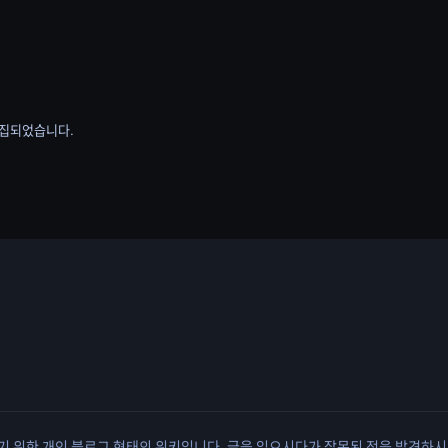
 편집되었습니다.
유하기 위한 개인 블로그 형태의 위키입니다. 글을 읽으시다가 잘못된 점을 발견하시