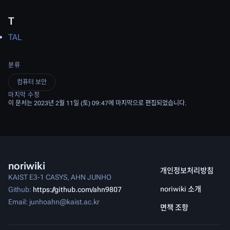
T
TAL
분류
컴퓨터 보안
마지막 수정
이 문서는 2023년 2월 11일 (토) 09:47에 마지막으로 편집되었습니다.
noriwiki
개인정보처리방침
KAIST E3-1 CASYS, AHN JUNHO
noriwiki 소개
Github:
https://github.com/ahn9807
Email: junhoahn@kaist.ac.kr
면책 조항