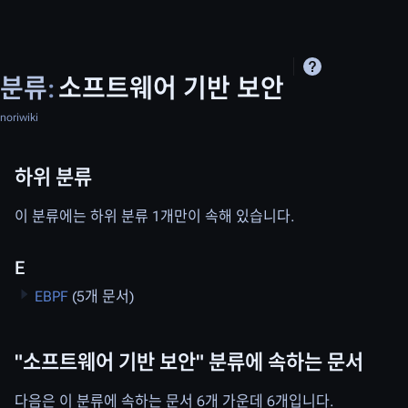
분류
:
소프트웨어 기반 보안
noriwiki
하위 분류
이 분류에는 하위 분류 1개만이 속해 있습니다.
E
EBPF
(5개 문서)
"소프트웨어 기반 보안" 분류에 속하는 문서
다음은 이 분류에 속하는 문서 6개 가운데 6개입니다.