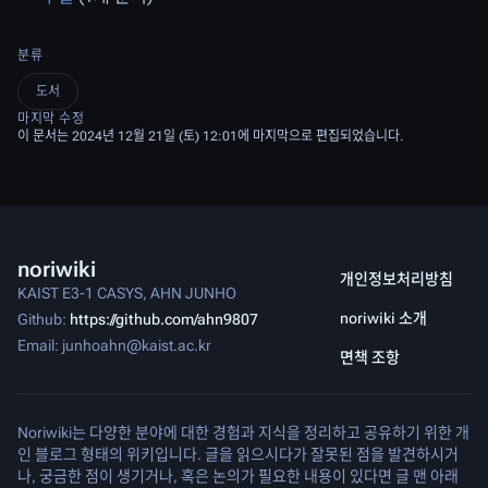
분류
도서
마지막 수정
이 문서는 2024년 12월 21일 (토) 12:01에 마지막으로 편집되었습니다.
noriwiki
개인정보처리방침
KAIST E3-1 CASYS, AHN JUNHO
noriwiki 소개
Github:
https://github.com/ahn9807
Email: junhoahn@kaist.ac.kr
면책 조항
Noriwiki는 다양한 분야에 대한 경험과 지식을 정리하고 공유하기 위한 개
인 블로그 형태의 위키입니다. 글을 읽으시다가 잘못된 점을 발견하시거
나, 궁금한 점이 생기거나, 혹은 논의가 필요한 내용이 있다면 글 맨 아래