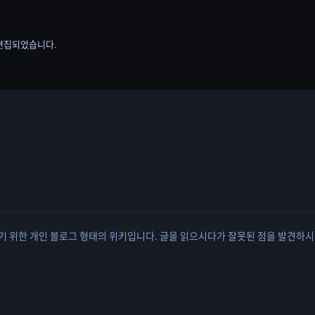
로 편집되었습니다.
유하기 위한 개인 블로그 형태의 위키입니다. 글을 읽으시다가 잘못된 점을 발견하시