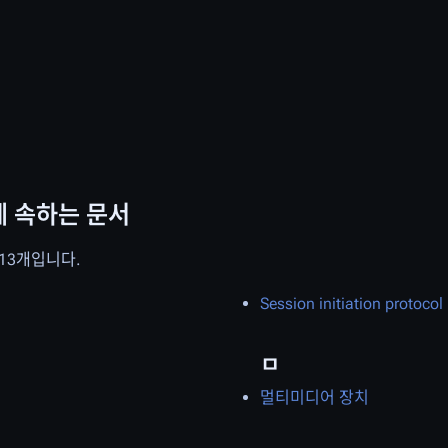
에 속하는 문서
 13개입니다.
Session initiation protocol
ㅁ
멀티미디어 장치