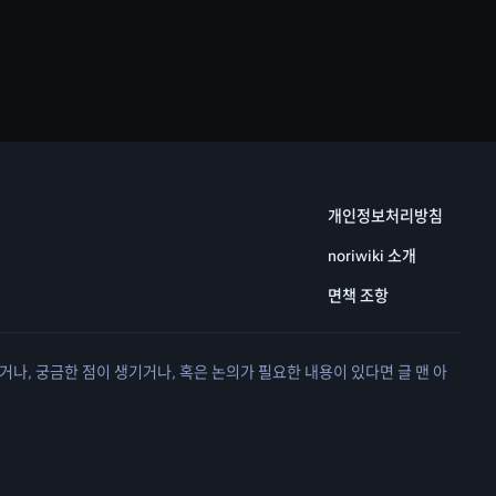
개인정보처리방침
noriwiki 소개
면책 조항
거나, 궁금한 점이 생기거나, 혹은 논의가 필요한 내용이 있다면 글 맨 아