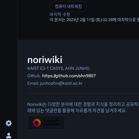
컴퓨터 네트워킹
마지막 수정
이 문서는 2023년 2월 11일 (토) 02:28에 마지막으
noriwiki
KAIST E3-1 CASYS, AHN JUNHO
Github:
https://github.com/ahn9807
Email: junhoahn@kaist.ac.kr
Noriwiki는 다양한 분야에 대한 경험과 지식을 정리하고 공
래에 있는 댓글란을 활용해 자유롭게 의견을 남겨주세요.
환경 설정 메뉴 여닫기