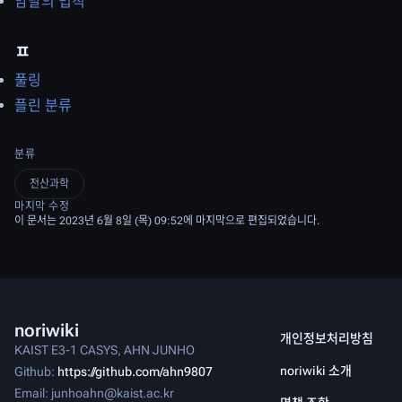
암달의 법칙
ㅍ
풀링
플린 분류
분류
전산과학
마지막 수정
이 문서는 2023년 6월 8일 (목) 09:52에 마지막으로 편집되었습니다.
noriwiki
개인정보처리방침
KAIST E3-1 CASYS, AHN JUNHO
noriwiki 소개
Github:
https://github.com/ahn9807
Email: junhoahn@kaist.ac.kr