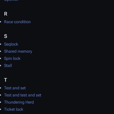
R
Race condition
S
Seqlock
Shared memory
Spin lock
Stall
T
Test and set
Test and test and set
Thundering Herd
Ticket lock