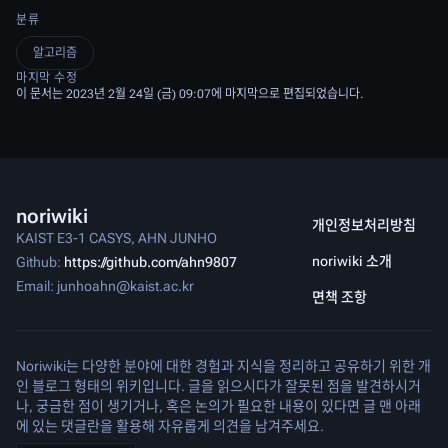
분류
알고리즘
마지막 수정
이 문서는 2023년 2월 24일 (금) 09:07에 마지막으로 편집되었습니다.
noriwiki
개인정보처리방침
KAIST E3-1 CASYS, AHN JUNHO
noriwiki 소개
Github:
https://github.com/ahn9807
Email: junhoahn@kaist.ac.kr
면책 조항
Noriwiki는 다양한 분야에 대한 경험과 지식을 정리하고 공유하기 위한 개
인 블로그 형태의 위키입니다. 글을 읽으시다가 잘못된 점을 발견하시거
나, 궁금한 점이 생기거나, 혹은 논의가 필요한 내용이 있다면 글 맨 아래
에 있는 댓글란을 활용해 자유롭게 의견을 남겨주세요.