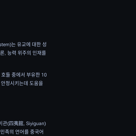
stem)는 유교에 대한 성
론, 능력 위주의 인재를
의 호들 중에서 부유한 10
를 안정시키는데 도움을
夷館, Siyiguan)
소수민족의 언어를 중국어