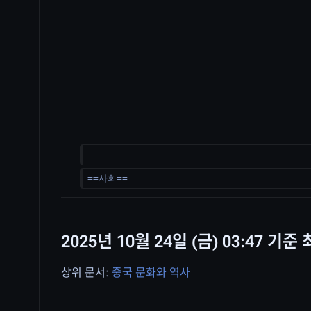
==사회==
2025년 10월 24일 (금) 03:47 기준
상위 문서:
중국 문화와 역사