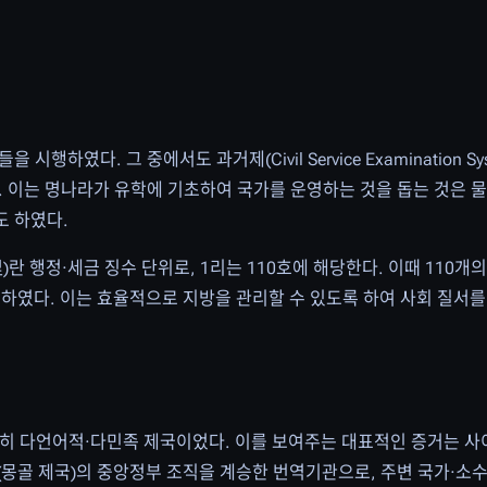
하였다. 그 중에서도 과거제(Civil Service Examination Sy
 이는 명나라가 유학에 기초하여 국가를 운영하는 것을 돕는 것은 물
도 하였다.
里)란 행정·세금 징수 단위로, 1리는 110호에 해당한다. 이때 110개
 하였다. 이는 효율적으로 지방을 관리할 수 있도록 하여 사회 질서
 다언어적·다민족 제국이었다. 이를 보여주는 대표적인 증거는 사이관(四
 원대(몽골 제국)의 중앙정부 조직을 계승한 번역기관으로, 주변 국가·