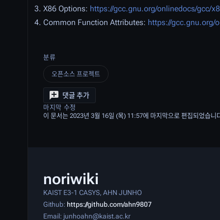
X86 Options:
https://gcc.gnu.org/onlinedocs/gcc/x
Common Function Attributes:
https://gcc.gnu.org/
분류
오픈소스 프로젝트
댓글 추가
마지막 수정
이 문서는 2023년 3월 16일 (목) 11:57에 마지막으로 편집되었습니
noriwiki
KAIST E3-1 CASYS, AHN JUNHO
Github:
https://github.com/ahn9807
Email: junhoahn@kaist.ac.kr