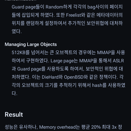
Guard page들이 Random하게 각각의 bag사이의 페이지
들에 삽입되게 하였다. 또한 Freelist와 같은 메타데이터의
위치를 랜덤하게 설정하여서 추가적인 보안위협에 대처하
였다.
Managing Large Objects
512KB를 넘어서는 큰 오브젝트의 경우에는 MMAP을 사용
하여서 구현하였다. Large page는 MMAP을 통해서 ASLR
과 Guard page를 사용하도록 하여서, 보안적인 위협에 대
처하였다. 이는 DieHard와 OpenBSD와 같은 정책이다. 각
각의 오브젝트의 크기를 추적하기 위해서 hash를 사용하였
다.
Result
성능은 유사하나, Memory overhead는 평균 20% 최대 3x 정