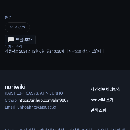
분류
ACM CCS
댓글 추가
마지막 수정
이 문서는 2024년 12월 6일 (금) 13:30에 마지막으로 편집되었습니다.
noriwiki
개인정보처리방침
KAIST E3-1 CASYS, AHN JUNHO
noriwiki 소개
Github:
https://github.com/ahn9807
Email: junhoahn@kaist.ac.kr
면책 조항