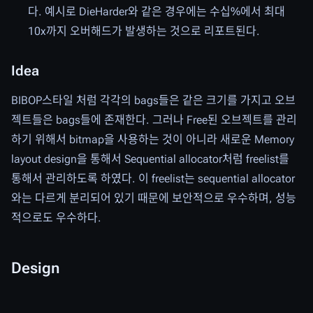
다. 예시로 DieHarder와 같은 경우에는 수십%에서 최대
10x까지 오버해드가 발생하는 것으로 리포트된다.
Idea
BIBOP스타일 처럼 각각의 bags들은 같은 크기를 가지고 오브
젝트들은 bags들에 존재한다. 그러나 Free된 오브젝트를 관리
하기 위해서 bitmap을 사용하는 것이 아니라 새로운 Memory
layout design을 통해서 Sequential allocator처럼 freelist를
통해서 관리하도록 하였다. 이 freelist는 sequential allocator
와는 다르게 분리되어 있기 때문에 보안적으로 우수하며, 성능
적으로도 우수하다.
Design