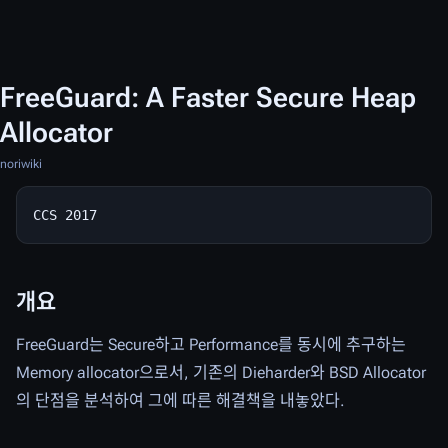
FreeGuard: A Faster Secure Heap
Allocator
noriwiki
개요
FreeGuard는 Secure하고 Performance를 동시에 추구하는
Memory allocator으로서, 기존의 Dieharder와 BSD Allocator
의 단점을 분석하여 그에 따른 해결책을 내놓았다.