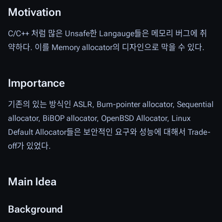
Motivation
C/C++ 처럼 많은 Unsafe한 Langauge들은 메모리 버그에 취
약하다. 이를 Memory allocator의 디자인으로 막을 수 있다.
Importance
기존의 있는 방식인 ASLR, Bum-pointer allocator, Sequential
allocator, BiBOP allocator, OpenBSD Allocator, Linux
Default Allocator들은 보안적인 요구와 성능에 대해서 Trade-
off가 있었다.
Main Idea
Background